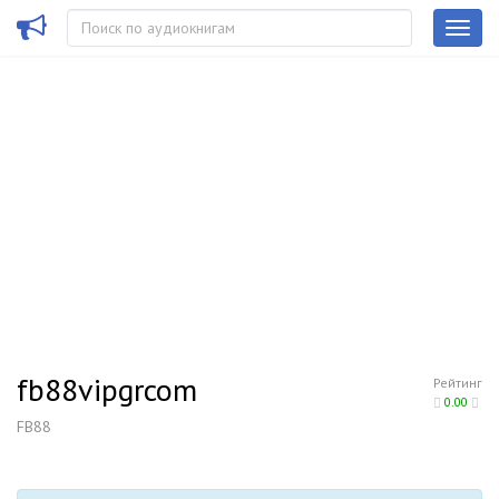
fb88vipgrcom
Рейтинг
0.00
FB88