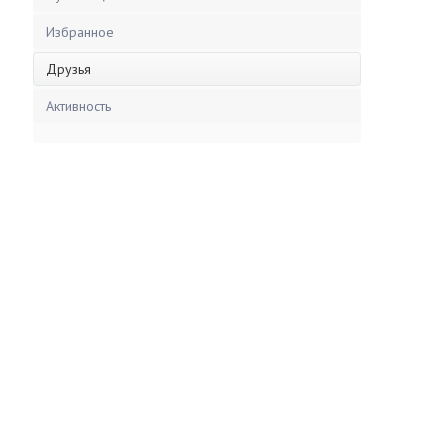
Избранное
Друзья
Активность