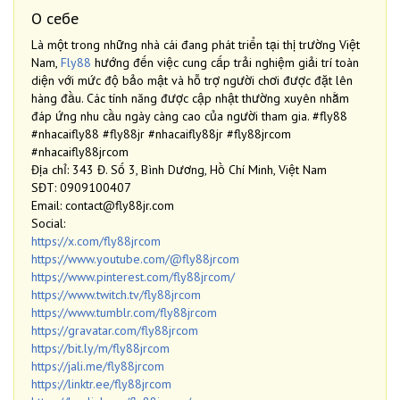
О себе
Là một trong những nhà cái đang phát triển tại thị trường Việt
Nam,
Fly88
hướng đến việc cung cấp trải nghiệm giải trí toàn
diện với mức độ bảo mật và hỗ trợ người chơi được đặt lên
hàng đầu. Các tính năng được cập nhật thường xuyên nhằm
đáp ứng nhu cầu ngày càng cao của người tham gia. #fly88
#nhacaifly88 #fly88jr #nhacaifly88jr #fly88jrcom
#nhacaifly88jrcom
Địa chỉ: 343 Đ. Số 3, Bình Dương, Hồ Chí Minh, Việt Nam
SĐT: 0909100407
Email: contact@fly88jr.com
Social:
https://x.com/fly88jrcom
https://www.youtube.com/@fly88jrcom
https://www.pinterest.com/fly88jrcom/
https://www.twitch.tv/fly88jrcom
https://www.tumblr.com/fly88jrcom
https://gravatar.com/fly88jrcom
https://bit.ly/m/fly88jrcom
https://jali.me/fly88jrcom
https://linktr.ee/fly88jrcom