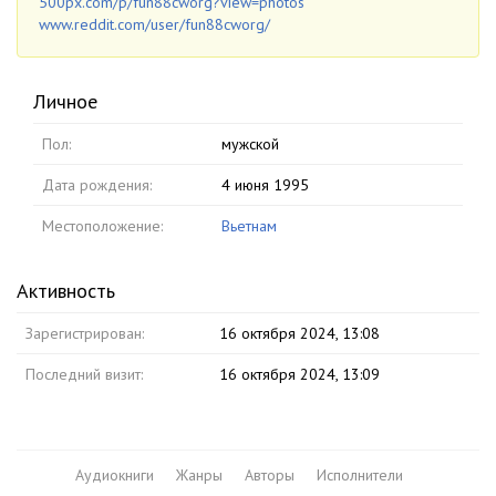
500px.com/p/fun88cworg?view=photos
www.reddit.com/user/fun88cworg/
Личное
Пол:
мужской
Дата рождения:
4 июня 1995
Местоположение:
Вьетнам
Активность
Зарегистрирован:
16 октября 2024, 13:08
Последний визит:
16 октября 2024, 13:09
Аудиокниги
Жанры
Авторы
Исполнители