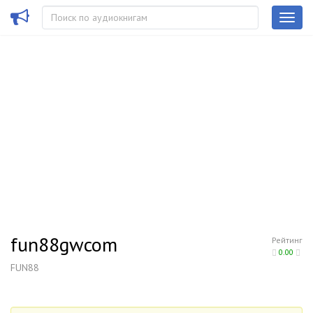
fun88gwcom
Рейтинг
0.00
FUN88