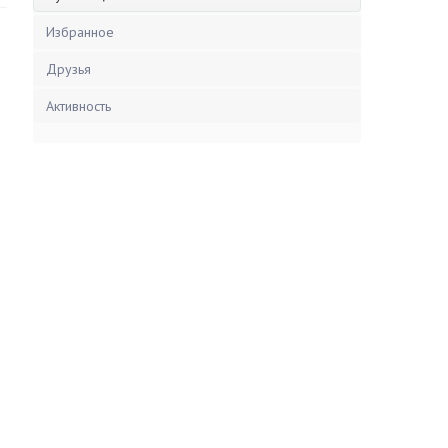
Избранное
Друзья
Активность