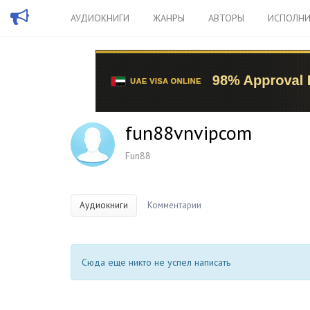
АУДИОКНИГИ
ЖАНРЫ
АВТОРЫ
ИСПОЛНИ
fun88vnvipcom
Fun88
Аудиокниги
Комментарии
Сюда еще никто не успел написать