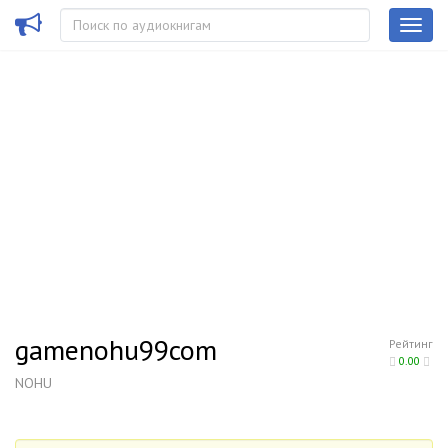
gamenohu99com
Рейтинг
0.00
NOHU