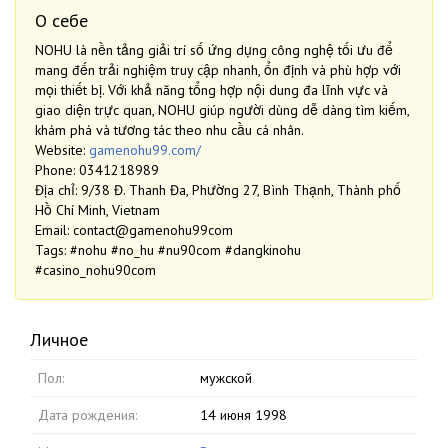
О себе
NOHU là nền tảng giải trí số ứng dụng công nghệ tối ưu để
mang đến trải nghiệm truy cập nhanh, ổn định và phù hợp với
mọi thiết bị. Với khả năng tổng hợp nội dung đa lĩnh vực và
giao diện trực quan, NOHU giúp người dùng dễ dàng tìm kiếm,
khám phá và tương tác theo nhu cầu cá nhân.
Website:
gamenohu99.com/
Phone: 0341218989
Địa chỉ: 9/38 Đ. Thanh Đa, Phường 27, Bình Thạnh, Thành phố
Hồ Chí Minh, Vietnam
Email: contact@gamenohu99com
Tags: #nohu #no_hu #nu90com #dangkinohu
#casino_nohu90com
Личное
Пол:
мужской
Дата рождения:
14 июня 1998