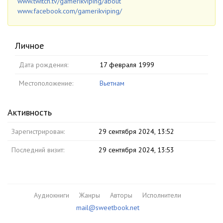
www.twitch.tv/gamerikviping/about
www.facebook.com/gamerikviping/
Личное
Дата рождения:
17 февраля 1999
Местоположение:
Вьетнам
Активность
Зарегистрирован:
29 сентября 2024, 13:52
Последний визит:
29 сентября 2024, 13:53
Аудиокниги
Жанры
Авторы
Исполнители
mail@sweetbook.net