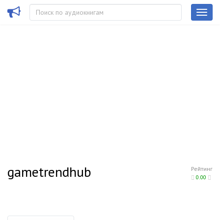
gametrendhub
Рейтинг
0.00