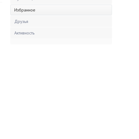
Избранное
Друзья
Активность