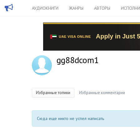
АУДИОКНИГИ
ЖАНРЫ
АВТОРЫ
ИСПОЛНИ
gg88dcom1
Избранные топики
Избранные комментарии
Сюда еще никто не успел написать