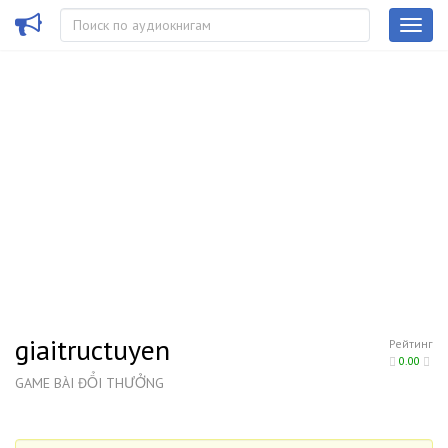
giaitructuyen
Рейтинг
0.00
GAME BÀI ĐỔI THƯỞNG