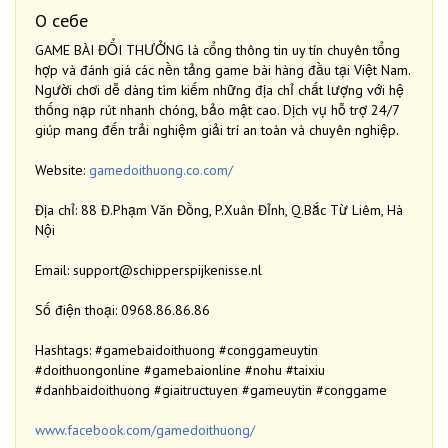
О себе
GAME BÀI ĐỔI THƯỞNG là cổng thông tin uy tín chuyên tổng
hợp và đánh giá các nền tảng game bài hàng đầu tại Việt Nam.
Người chơi dễ dàng tìm kiếm những địa chỉ chất lượng với hệ
thống nạp rút nhanh chóng, bảo mật cao. Dịch vụ hỗ trợ 24/7
giúp mang đến trải nghiệm giải trí an toàn và chuyên nghiệp.
Website:
gamedoithuong.co.com/
Địa chỉ: 88 Đ.Phạm Văn Đồng, P.Xuân Đỉnh, Q.Bắc Từ Liêm, Hà
Nội
Email: support@schipperspijkenisse.nl
Số điện thoại: 0968.86.86.86
Hashtags: #gamebaidoithuong #conggameuytin
#doithuongonline #gamebaionline #nohu #taixiu
#danhbaidoithuong #giaitructuyen #gameuytin #conggame
www.facebook.com/gamedoithuong/