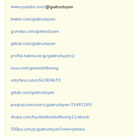
www.youtube.com/
@giaitructuyen
twitter.com/giaitructuyen
gravatar.com/giaitructuyen
github.com/giaitructuyen
profile.hatena.ne.jp/giaitructuyen1/
issuu.com/gamedoithuong
onlyfans.com/u562804639
gitlab.com/giaitructuyen
pixabay.com/users/giaitructuyen-55491289/
disqus.com/by/danhbaidoithuong11/about/
500px.com/p/giaitructuyen?view=photos