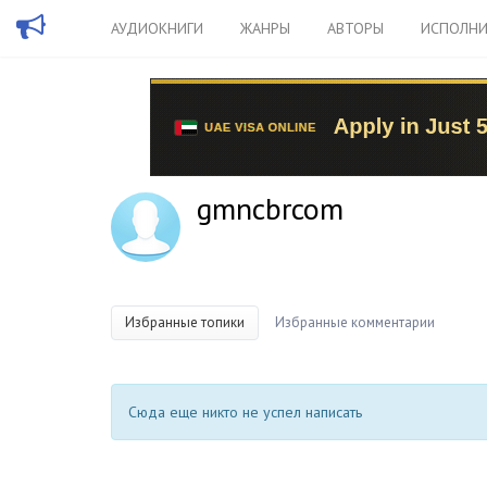
АУДИОКНИГИ
ЖАНРЫ
АВТОРЫ
ИСПОЛНИ
gmncbrcom
Избранные топики
Избранные комментарии
Сюда еще никто не успел написать