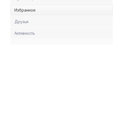
Избранное
Друзья
Активность