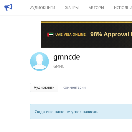
АУДИОКНИГИ
ЖАНРЫ
АВТОРЫ
ИСПОЛНИ
gmncde
GMNC
Аудиокниги
Комментарии
Сюда еще никто не успел написать