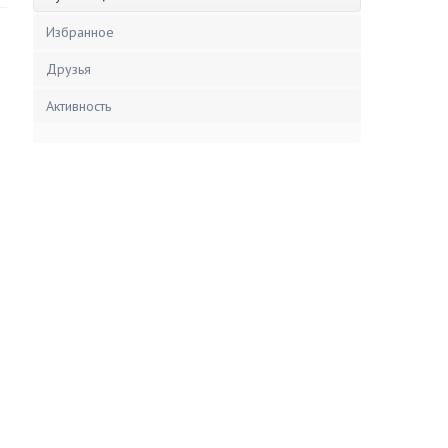
Избранное
Друзья
Активность