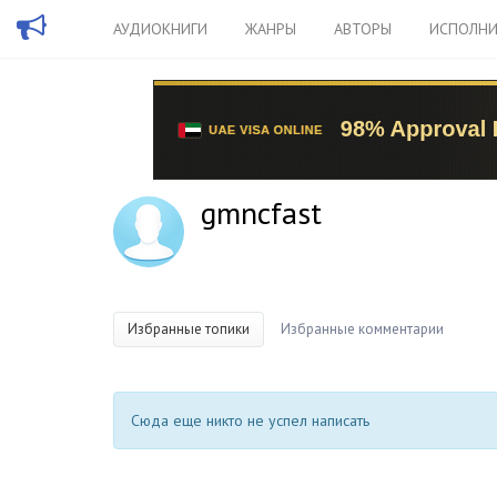
АУДИОКНИГИ
ЖАНРЫ
АВТОРЫ
ИСПОЛНИ
gmncfast
Избранные топики
Избранные комментарии
Сюда еще никто не успел написать