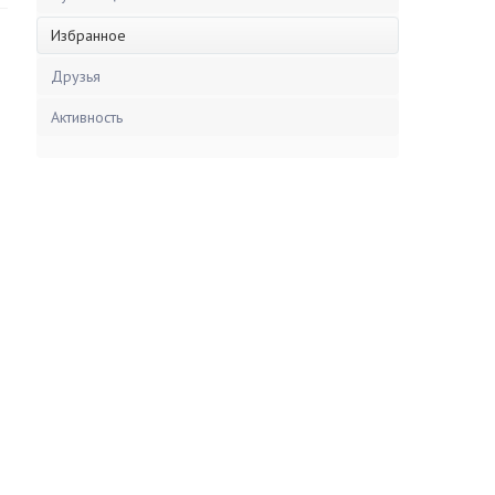
Избранное
Друзья
Активность