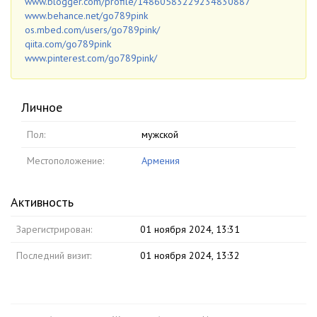
www.blogger.com/profile/14860583229234830887
www.behance.net/go789pink
os.mbed.com/users/go789pink/
qiita.com/go789pink
www.pinterest.com/go789pink/
Личное
Пол:
мужской
Местоположение:
Армения
Активность
Зарегистрирован:
01 ноября 2024, 13:31
Последний визит:
01 ноября 2024, 13:32