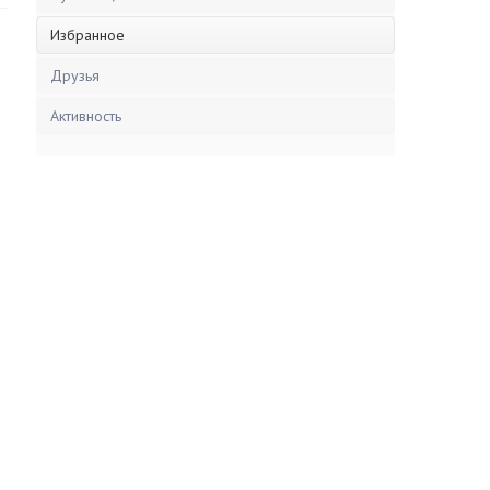
Избранное
Друзья
Активность