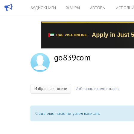
АУДИОКНИГИ
ЖАНРЫ
АВТОРЫ
ИСПОЛНИ
go839com
Избранные топики
Избранные комментарии
Сюда еще никто не успел написать