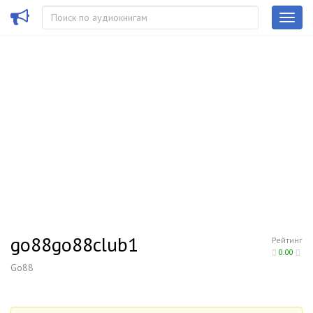
go88go88club1
Рейтинг
0.00
Go88