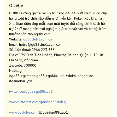
О себе
GO88 là cổng game bài uy tín hàng đầu tại Việt Nam, cung cấp
hàng loạt trò chơi hấp dẫn như Tiến Lên, Poker, Xóc Đĩa, Tài
Xỉu. Giao diện đẹp mắt, bảo mật tuyệt đối cùng chính sách hỗ
trợ 24/7 mang đến trải nghiệm giải trí tuyệt vời và cơ hội kiếm
thưởng lớn cho người chơi.
Website:
go88club1.com.co
Email: hotro@go88club1.com.co
Số điện thoại: 0966 223 556
Địa chỉ: 79 Đinh Tiên Hoàng, Phường Đa Kao, Quận 1, TP. Hồ
Chí Minh, Việt Nam
Zipcode: 700000
Hashtag:
#go88 #gamebaigo88 #go88club1 #doithuongonline
#gamebaiuytin
twitter.com/go88go88club1
www.pinterest.com/go88go88club1/
www.youtube.com/
@go88go88club1