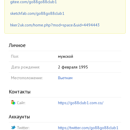
gitee.com/go88go88club1
sketchfab.com/go88go88club1
hker2uk.com/home.php?mod=space&uid=4494443
Личное
Пол:
мужской
Дата рождения:
2 февраля 1995
Местоположение:
Вьетнам
Контакты
Сайт:
https://go88club1.com.co/
Аккаунты
Twitter:
https://twitter.com/go88go88club1