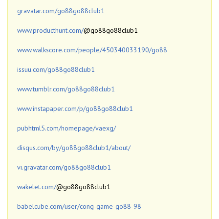
gravatar.com/go88go88club1
www.producthunt.com/
@go88go88club1
www.walkscore.com/people/450340033190/go88
issuu.com/go88go88club1
www.tumblr.com/go88go88club1
www.instapaper.com/p/go88go88club1
pubhtml5.com/homepage/vaexg/
disqus.com/by/go88go88club1/about/
vi.gravatar.com/go88go88club1
wakelet.com/
@go88go88club1
babelcube.com/user/cong-game-go88-98