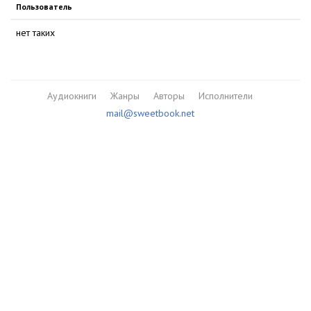
Пользователь
нет таких
Аудиокниги
Жанры
Авторы
Исполнители
mail@sweetbook.net