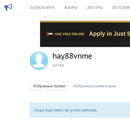
АУДИОКНИГИ
ЖАНРЫ
АВТОРЫ
ИСПОЛНИ
hay88vnme
HAY88
Избранные топики
Избранные комментарии
Сюда еще никто не успел написать