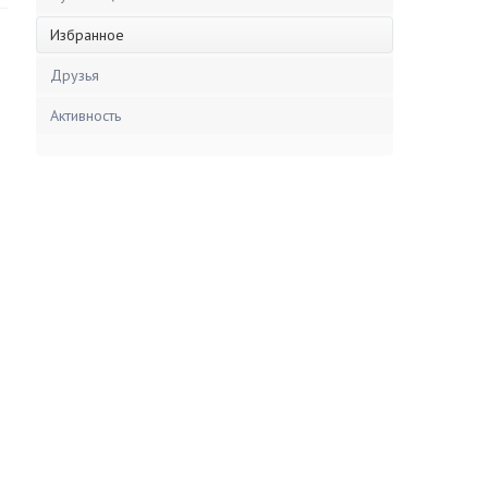
Избранное
Друзья
Активность