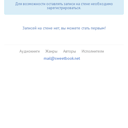
Для возможности оставлять записи на стене необходимо
зарегистрироваться.
Записей на стене нет, вы можете стать первым!
Аудиокниги
Жанры
Авторы
Исполнители
mail@sweetbook.net