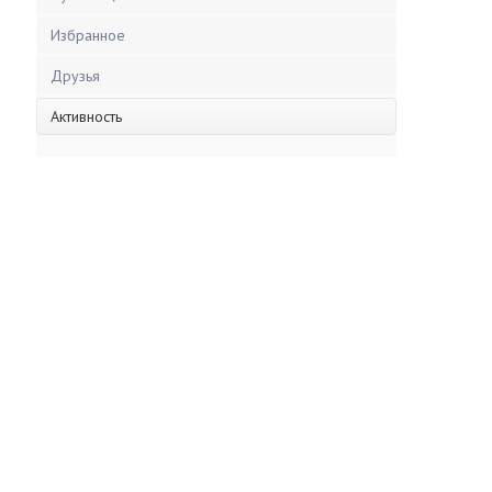
Избранное
Друзья
Активность