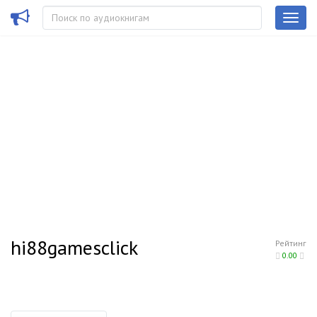
hi88gamesclick
Рейтинг
0.00