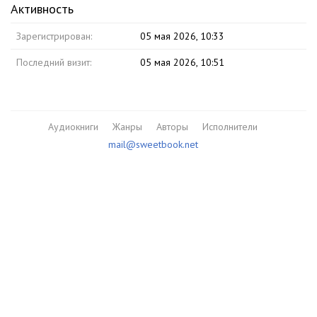
Активность
Зарегистрирован:
05 мая 2026, 10:33
Последний визит:
05 мая 2026, 10:51
Аудиокниги
Жанры
Авторы
Исполнители
mail@sweetbook.net