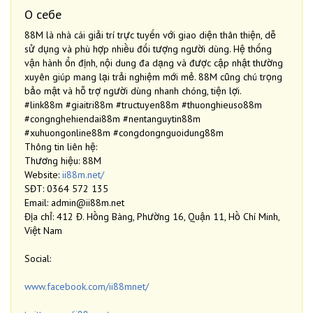
О себе
88M là nhà cái giải trí trực tuyến với giao diện thân thiện, dễ
sử dụng và phù hợp nhiều đối tượng người dùng. Hệ thống
vận hành ổn định, nội dung đa dạng và được cập nhật thường
xuyên giúp mang lại trải nghiệm mới mẻ. 88M cũng chú trọng
bảo mật và hỗ trợ người dùng nhanh chóng, tiện lợi.
#link88m #giaitri88m #tructuyen88m #thuonghieuso88m
#congnghehiendai88m #nentanguytin88m
#xuhuongonline88m #congdongnguoidung88m
Thông tin liên hệ:
Thương hiệu: 88M
Website:
ii88m.net/
SĐT: 0364 572 135
Email: admin@ii88m.net
Địa chỉ: 412 Đ. Hồng Bàng, Phường 16, Quận 11, Hồ Chí Minh,
Việt Nam
Social:
www.facebook.com/ii88mnet/