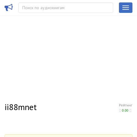
ii88mnet
Рейтинг
0.00