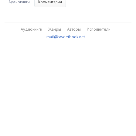
Аудиокниги
Комментарии
Аудиокниги
Жанры
Авторы
Исполнители
mail@sweetbook.net