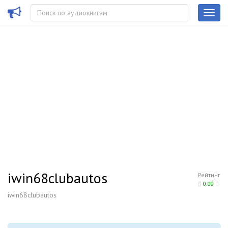
iwin68clubautos
Рейтинг
0.00
iwin68clubautos