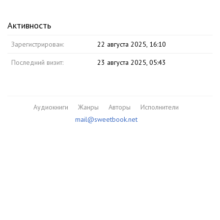
Активность
Зарегистрирован:
22 августа 2025, 16:10
Последний визит:
23 августа 2025, 05:43
Аудиокниги
Жанры
Авторы
Исполнители
mail@sweetbook.net