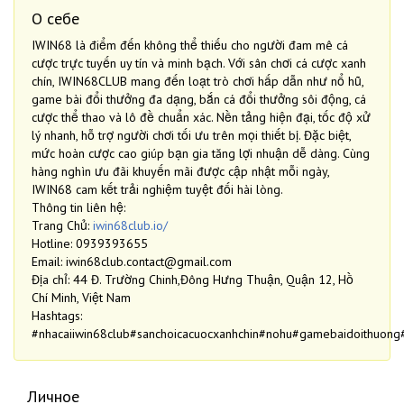
О себе
IWIN68 là điểm đến không thể thiếu cho người đam mê cá
cược trực tuyến uy tín và minh bạch. Với sân chơi cá cược xanh
chín, IWIN68CLUB mang đến loạt trò chơi hấp dẫn như nổ hũ,
game bài đổi thưởng đa dạng, bắn cá đổi thưởng sôi động, cá
cược thể thao và lô đề chuẩn xác. Nền tảng hiện đại, tốc độ xử
lý nhanh, hỗ trợ người chơi tối ưu trên mọi thiết bị. Đặc biệt,
mức hoàn cược cao giúp bạn gia tăng lợi nhuận dễ dàng. Cùng
hàng nghìn ưu đãi khuyến mãi được cập nhật mỗi ngày,
IWIN68 cam kết trải nghiệm tuyệt đối hài lòng.
Thông tin liên hệ:
Trang Chủ:
iwin68club.io/
Hotline: 0939393655
Email: iwin68club.contact@gmail.com
Địa chỉ: 44 Đ. Trường Chinh,Đông Hưng Thuận, Quận 12, Hồ
Chí Minh, Việt Nam
Hashtags:
#nhacaiiwin68club#sanchoicacuocxanhchin#nohu#gamebaidoithuong
Личное