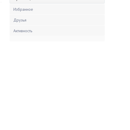
Избранное
Друзья
Активность