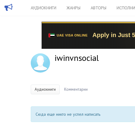
АУДИОКНИГИ
ЖАНРЫ
АВТОРЫ
ИСПОЛНИ
iwinvnsocial
Аудиокниги
Комментарии
Сюда еще никто не успел написать