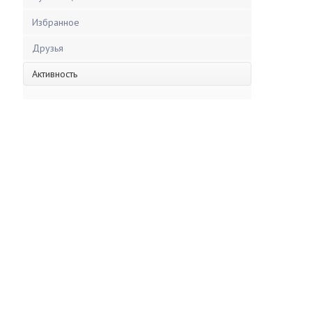
Избранное
Друзья
Активность