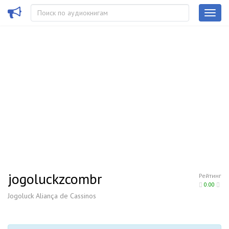
jogoluckzcombr
Рейтинг
0.00
Jogoluck Aliança de Cassinos