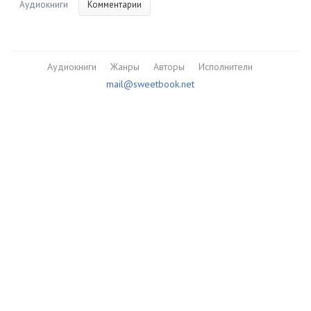
Аудиокниги
Комментарии
Аудиокниги
Жанры
Авторы
Исполнители
mail@sweetbook.net