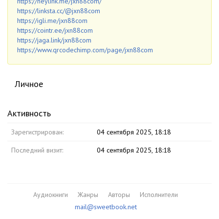
https://heylink.me/jxn88com/
https://linksta.cc/@jxn88com
https://igli.me/jxn88com
https://cointr.ee/jxn88com
https://jaga.link/jxn88com
https://www.qrcodechimp.com/page/jxn88com
Личное
Активность
Зарегистрирован:
04 сентября 2025, 18:18
Последний визит:
04 сентября 2025, 18:18
Аудиокниги
Жанры
Авторы
Исполнители
mail@sweetbook.net