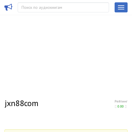
jxn88com
Рейтинг
0.00