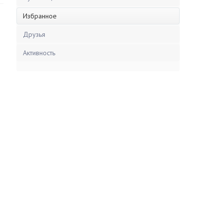
Избранное
Друзья
Активность