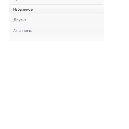
Избранное
Друзья
Активность