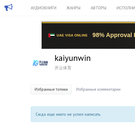
АУДИОКНИГИ
ЖАНРЫ
АВТОРЫ
ИСПОЛНИ
kaiyunwin
开云体育
Избранные топики
Избранные комментарии
Сюда еще никто не успел написать