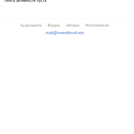
Лента активности пуста
Аудиокниги
Жанры
Авторы
Исполнители
mail@sweetbook.net