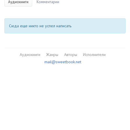
Аудиокниги
Комментарии
Сюда еще никто не успел написать
Аудиокниги
Жанры
Авторы
Исполнители
mail@sweetbook.net