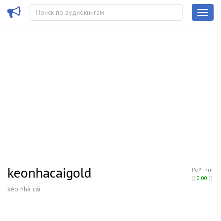
keonhacaigold
Рейтинг
0.00
kèo nhà cái