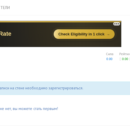
ТЕЛИ
Сила
Рейти
0.00
0.00
аписи на стене необходимо зарегистрироваться.
не нет, вы можете стать первым!