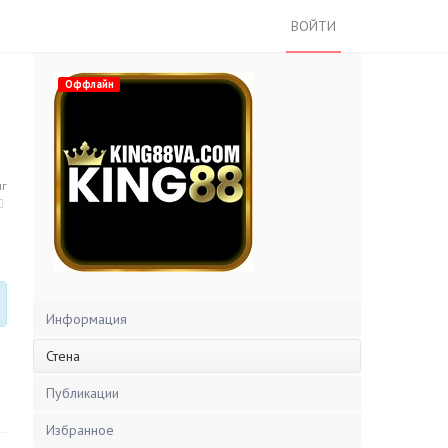
ВОЙТИ
Оффлайн
нг
Информация
Стена
Публикации
Избранное