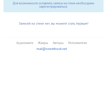
Для возможности оставлять записи на стене необходимо
зарегистрироваться.
Записей на стене нет, вы можете стать первым!
Аудиокниги
Жанры
Авторы
Исполнители
mail@sweetbook.net