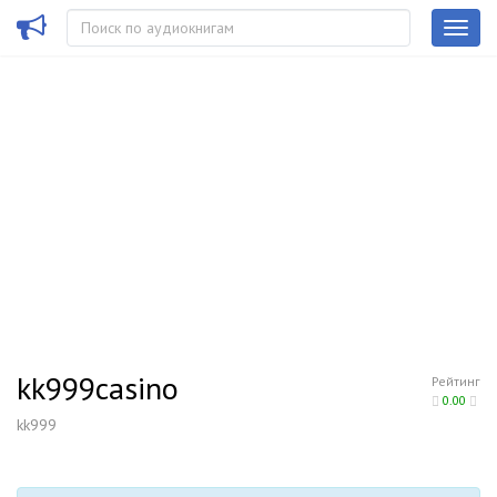
kk999casino
Рейтинг
0.00
kk999