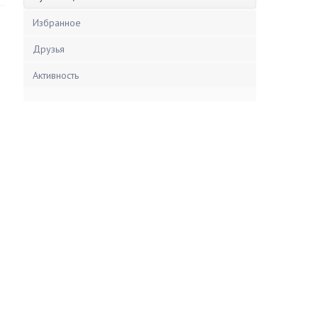
Избранное
Друзья
Активность