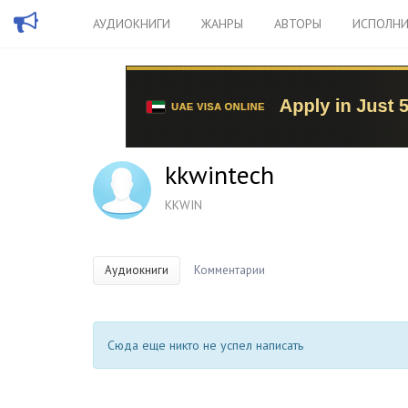
АУДИОКНИГИ
ЖАНРЫ
АВТОРЫ
ИСПОЛНИ
kkwintech
KKWIN
Аудиокниги
Комментарии
Сюда еще никто не успел написать