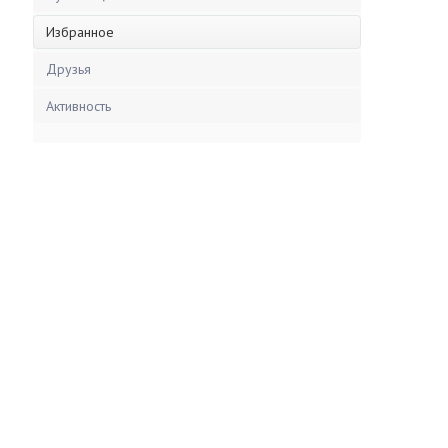
Избранное
Друзья
Активность