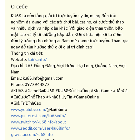
О себе
KU68 là nền tảng giải trí trực tuyến uy tín, mang đến trải
nghiệm đa dạng với các trò chơi bài, casino, cá cược thể thao
và nhiều dịch vụ hấp dẫn khác. Với giao diện thân thiện, bảo
mật cao và tỷ lệ thưởng hấp dẫn, KU68 hứa hẹn sẽ là điểm
đến lý tưởng cho những ai đam mê game trực tuyến. Tham gia
ngay để tận hưởng thế giới giải trí đỉnh cao!
Thông tin chi tiết:
Website:
ku68.info/
Địa chỉ: 263 Đồng Đăng, Việt Hưng, Hạ Long, Quảng Ninh, Việt
Nam
Email: ku68.info@gmail.com
Phone: 0972944822
#KU68 #GameBàiKU68 #KU68ĐổiThưởng #SlotGame #BắnCá
#CáCượcThểThao #NhàCáiUyTín #GameOnline
#GiảiTríĐỉnhCao
www.youtube.com/
@ku68info
www.pinterest.com/ku68info/
www.twitch.tv/ku68info/about
www.reddit.com/user/ku68info/
gravatar.com/ku68info