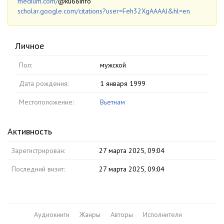
medium.com/
@ku68info
scholar.google.com/citations?user=Feh32XgAAAAJ&hl=en
Личное
Пол:
мужской
Дата рождения:
1 января 1999
Местоположение:
Вьетнам
Активность
Зарегистрирован:
27 марта 2025, 09:04
Последний визит:
27 марта 2025, 09:04
Аудиокниги
Жанры
Авторы
Исполнители