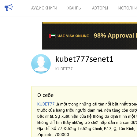
АУДИОКНИГИ
ЖАНРЫ
АВТОРЫ
ИСПОЛНИ
kubet777senet1
KUBET77
О себе
KUBET77
là một trong những cái tên nổi bật nhất trong
thuộc của hàng triệu người đam mê, nền tảng còn được
bậc nhất. Sự xuất hiện của hệ thống đã định hình một t
không chỉ tìm thấy những trò chơi hấp dẫn mà còn đư
Địa chỉ: Số 77, Đường Trường Chinh, P.12, Q. Tân Bình
Zipcode: 700000