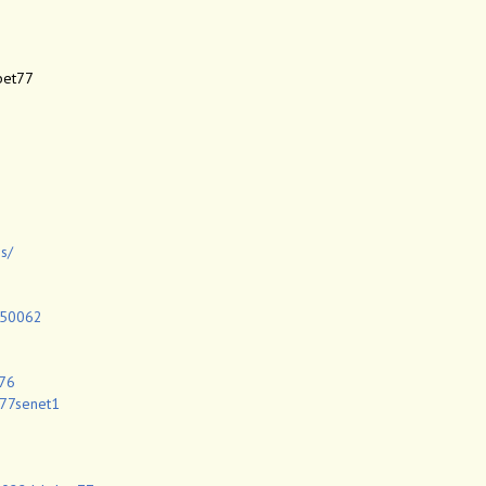
bet77
s/
250062
276
777senet1