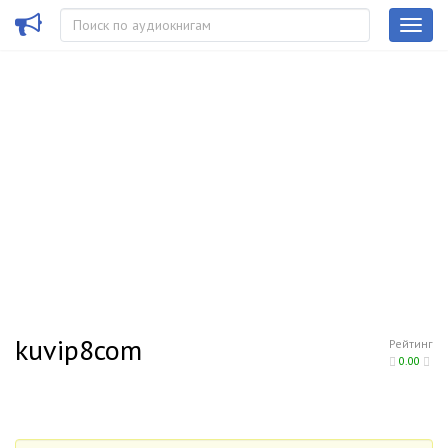
kuvip8com
Рейтинг
0.00