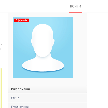
ВОЙТИ
Оффлайн
нг
Информация
Стена
Публикации