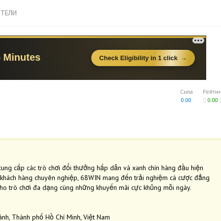
ТЕЛИ
Сила
Рейти
0.00
0.00
 cung cấp các trò chơi đổi thưởng hấp dẫn và xanh chín hàng đầu hiện
óc khách hàng chuyên nghiệp, 68WIN mang đến trải nghiệm cá cược đẳng
ho trò chơi đa dạng cùng những khuyến mãi cực khủng mỗi ngày.
nh, Thành phố Hồ Chí Minh, Việt Nam