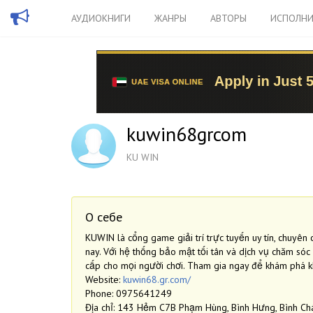
АУДИОКНИГИ
ЖАНРЫ
АВТОРЫ
ИСПОЛНИ
kuwin68grcom
KU WIN
О себе
KUWIN là cổng game giải trí trực tuyến uy tín, chuyên
nay. Với hệ thống bảo mật tối tân và dịch vụ chăm s
cấp cho mọi người chơi. Tham gia ngay để khám phá k
Website:
kuwin68.gr.com/
Phone: 0975641249
Địa chỉ: 143 Hẻm C7B Phạm Hùng, Bình Hưng, Bình Chá