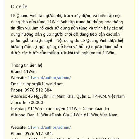
О себе
Lê Quang Vinh là người phụ trách xây dựng và biên tập nội
dung cho nền tảng 11Win. Anh tập trung hệ thống hóa thông
tin dịch vụ, làm rõ cách sử dụng nền tảng và trình bày các nội
dung hướng dẫn giúp người chơi dễ dàng tiếp cận các sản
phẩm giải trí trực tuyến. Nội dung do Lê Quang Vinh thực hiện
hướng đến sự gọn gàng, dễ hiểu và hỗ trợ người dùng nắm
được các bước cần thiết trước khi trải nghiệm tại 11Win.
Thông tin liên hệ
Brand: 11Win
Website:
11win.id/author/admin/
Email: support@11winid.net
Phone: 0976 512 884
Address: 45 Nguyễn Thị Minh Khai, Quận 1, TP.HCM, Việt Nam
Zipcode: 700000
Hashtag: #11Win_Truc_Tuyen #11Win_Game_Giai_Tri
#Huong_Dan_11Win #Danh_Gia_11Win #11Win_Viet_Nam
Website:
11win.id/author/admin/.
Phone: 0976 512 884.