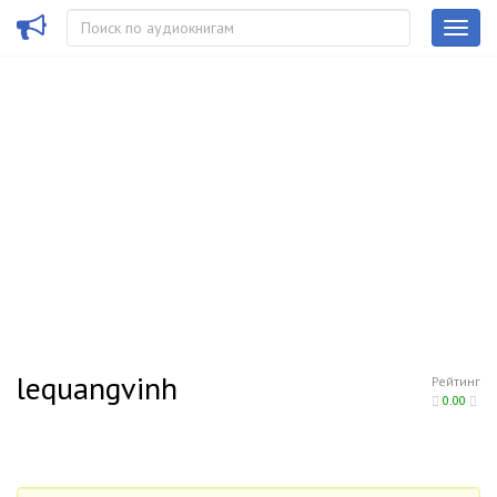
lequangvinh
Рейтинг
0.00