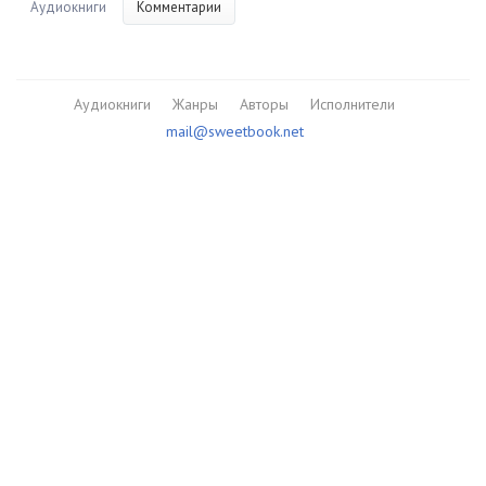
Аудиокниги
Комментарии
Аудиокниги
Жанры
Авторы
Исполнители
mail@sweetbook.net