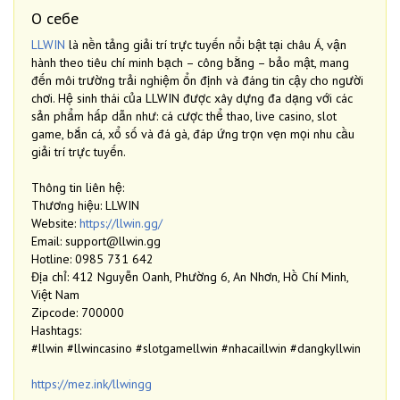
О себе
LLWIN
là nền tảng giải trí trực tuyến nổi bật tại châu Á, vận
hành theo tiêu chí minh bạch – công bằng – bảo mật, mang
đến môi trường trải nghiệm ổn định và đáng tin cậy cho người
chơi. Hệ sinh thái của LLWIN được xây dựng đa dạng với các
sản phẩm hấp dẫn như: cá cược thể thao, live casino, slot
game, bắn cá, xổ số và đá gà, đáp ứng trọn vẹn mọi nhu cầu
giải trí trực tuyến.
Thông tin liên hệ:
Thương hiệu: LLWIN
Website:
https://llwin.gg/
Email: support@llwin.gg
Hotline: 0985 731 642
Địa chỉ: 412 Nguyễn Oanh, Phường 6, An Nhơn, Hồ Chí Minh,
Việt Nam
Zipcode: 700000
Hashtags:
#llwin #llwincasino #slotgamellwin #nhacaillwin #dangkyllwin
https://mez.ink/llwingg