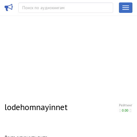
lodehomnayinnet
Рейтинг
0.00