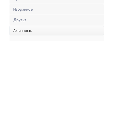
Избранное
Друзья
Активность